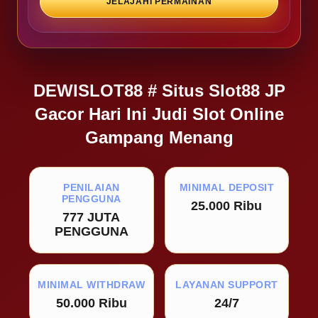
JELAJAHI PERMAINAN
DEWISLOT88 # Situs Slot88 JP
Gacor Hari Ini Judi Slot Online
Gampang Menang
PENILAIAN
MINIMAL DEPOSIT
PENGGUNA
25.000 Ribu
777 JUTA
PENGGUNA
MINIMAL WITHDRAW
LAYANAN SUPPORT
50.000 Ribu
24/7