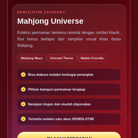
DEWISLOT88 CATEGORY
Mahjong Universe
Koleksi permainan bertema oriental dengan simbol klasik,
fitur bonus berlapis dan tampilan visual khas dunia
Mahjong.
Mahjong Ways
Oriental Theme
Mobile Friendly
Bisa diakses melalui berbagai perangkat
Pilihan kategori permainan lengkap
Navigasi ringan dan mudah digunakan
Tersedia melalui satu akun DEWISLOT88