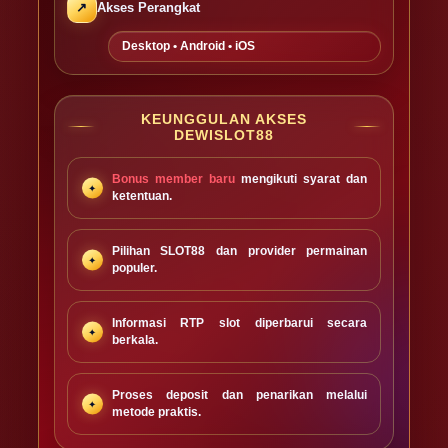
↗
Akses Perangkat
Desktop • Android • iOS
KEUNGGULAN AKSES
DEWISLOT88
Bonus member baru
mengikuti syarat dan
ketentuan.
Pilihan SLOT88 dan provider permainan
populer.
Informasi RTP slot diperbarui secara
berkala.
Proses deposit dan penarikan melalui
metode praktis.