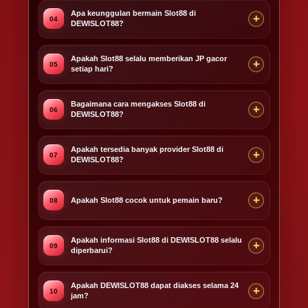
Apa keunggulan bermain Slot88 di
04
DEWISLOT88?
Apakah Slot88 selalu memberikan JP gacor
05
setiap hari?
Bagaimana cara mengakses Slot88 di
06
DEWISLOT88?
Apakah tersedia banyak provider Slot88 di
07
DEWISLOT88?
Apakah Slot88 cocok untuk pemain baru?
08
Apakah informasi Slot88 di DEWISLOT88 selalu
09
diperbarui?
Apakah DEWISLOT88 dapat diakses selama 24
10
jam?