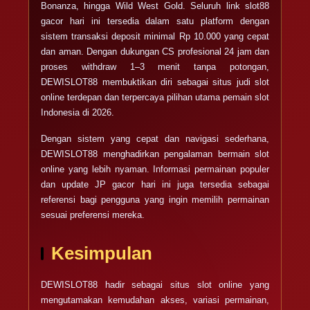
Bonanza, hingga Wild West Gold. Seluruh link slot88
gacor hari ini tersedia dalam satu platform dengan
sistem transaksi deposit minimal Rp 10.000 yang cepat
dan aman. Dengan dukungan CS profesional 24 jam dan
proses withdraw 1–3 menit tanpa potongan,
DEWISLOT88 membuktikan diri sebagai situs judi slot
online terdepan dan terpercaya pilihan utama pemain slot
Indonesia di 2026.
Dengan sistem yang cepat dan navigasi sederhana,
DEWISLOT88 menghadirkan pengalaman bermain slot
online yang lebih nyaman. Informasi permainan populer
dan update JP gacor hari ini juga tersedia sebagai
referensi bagi pengguna yang ingin memilih permainan
sesuai preferensi mereka.
Kesimpulan
DEWISLOT88 hadir sebagai situs slot online yang
mengutamakan kemudahan akses, variasi permainan,