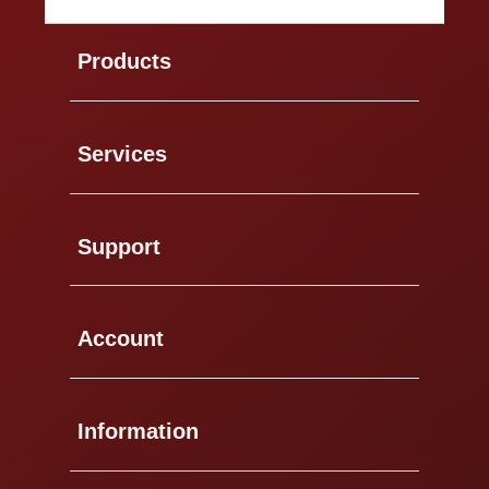
Buka
Footer Navigation
Products
Buka
Services
Buka
Support
Buka
Account
Buka
Information
Buka