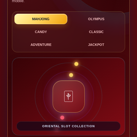
mobile.
MAHJONG
OLYMPUS
CANDY
CLASSIC
ADVENTURE
JACKPOT
🀄
ORIENTAL SLOT COLLECTION